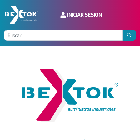
INICIAR SESIÓN