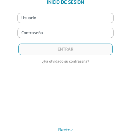
INICIO DE SESIÓN
ENTRAR
¿Ha olvidado su contraseña?
Bextok