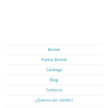
Bextok
Puntos Bextok
Catálogo
Blog
Contacto
¿Quieres ser cliente?