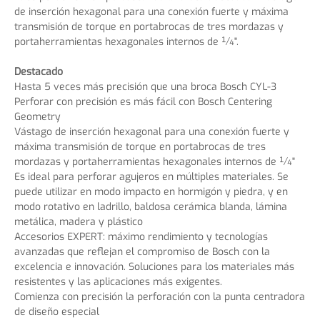
de inserción hexagonal para una conexión fuerte y máxima
transmisión de torque en portabrocas de tres mordazas y
portaherramientas hexagonales internos de ¼".
Destacado
Hasta 5 veces más precisión que una broca Bosch CYL-3
Perforar con precisión es más fácil con Bosch Centering
Geometry
Vástago de inserción hexagonal para una conexión fuerte y
máxima transmisión de torque en portabrocas de tres
mordazas y portaherramientas hexagonales internos de ¼"
Es ideal para perforar agujeros en múltiples materiales. Se
puede utilizar en modo impacto en hormigón y piedra, y en
modo rotativo en ladrillo, baldosa cerámica blanda, lámina
metálica, madera y plástico
Accesorios EXPERT: máximo rendimiento y tecnologías
avanzadas que reflejan el compromiso de Bosch con la
excelencia e innovación. Soluciones para los materiales más
resistentes y las aplicaciones más exigentes.
Comienza con precisión la perforación con la punta centradora
de diseño especial