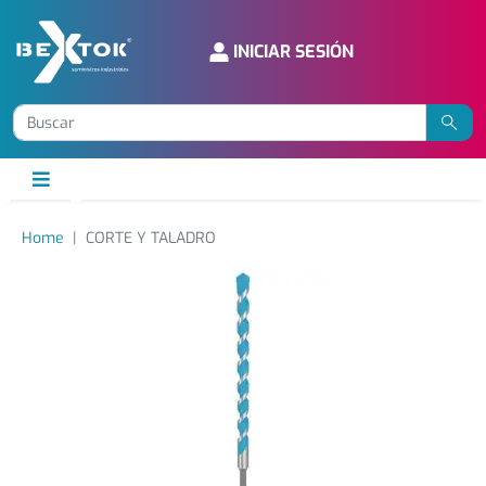
INICIAR SESIÓN
Home
CORTE Y TALADRO