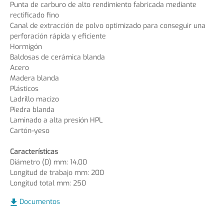
Punta de carburo de alto rendimiento fabricada mediante
rectificado fino
Canal de extracción de polvo optimizado para conseguir una
perforación rápida y eficiente
Hormigón
Baldosas de cerámica blanda
Acero
Madera blanda
Plásticos
Ladrillo macizo
Piedra blanda
Laminado a alta presión HPL
Cartón-yeso
Características
Diámetro (D) mm: 14,00
Longitud de trabajo mm: 200
Longitud total mm: 250
Documentos