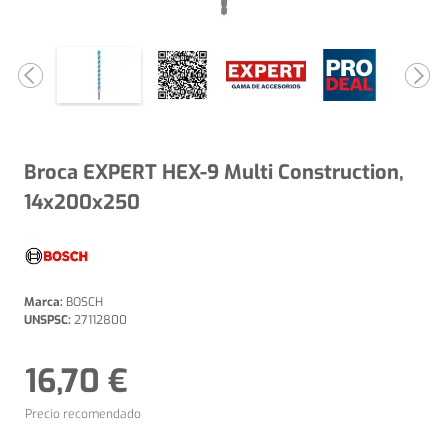
Broca EXPERT HEX-9 Multi Construction,
14x200x250
Marca:
BOSCH
UNSPSC:
27112800
16,70 €
Precio recomendado