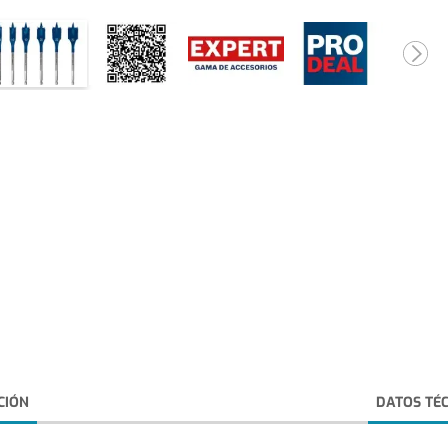
CIÓN
DATOS TÉ