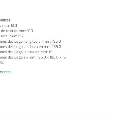
ísticas
o mm: 13,0
 de trabajo mm: 100
 total mm: 152
nes del juego, longitud en mm: 195,0
ones del juego, anchura en mm: 185,0
nes del juego, altura en mm: 15
nes del juego en mm: 195,0 x 185,0 x 15
 No
mentos