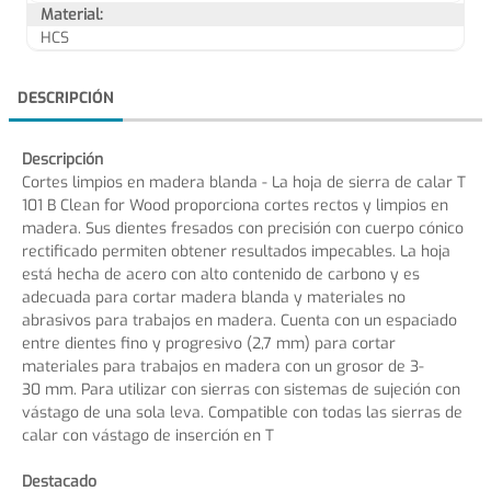
Material:
HCS
DESCRIPCIÓN
Descripción
Cortes limpios en madera blanda - La hoja de sierra de calar T
101 B Clean for Wood proporciona cortes rectos y limpios en
madera. Sus dientes fresados con precisión con cuerpo cónico
rectificado permiten obtener resultados impecables. La hoja
está hecha de acero con alto contenido de carbono y es
adecuada para cortar madera blanda y materiales no
abrasivos para trabajos en madera. Cuenta con un espaciado
entre dientes fino y progresivo (2,7 mm) para cortar
materiales para trabajos en madera con un grosor de 3-
30 mm. Para utilizar con sierras con sistemas de sujeción con
vástago de una sola leva. Compatible con todas las sierras de
calar con vástago de inserción en T
Destacado