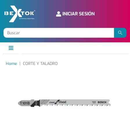
INICIAR SESIÓN
Home
CORTE Y TALADRO