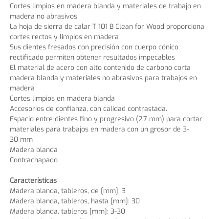
Cortes limpios en madera blanda y materiales de trabajo en
madera no abrasivos
La hoja de sierra de calar T 101 B Clean for Wood proporciona
cortes rectos y limpios en madera
Sus dientes fresados con precisión con cuerpo cónico
rectificado permiten obtener resultados impecables
El material de acero con alto contenido de carbono corta
madera blanda y materiales no abrasivos para trabajos en
madera
Cortes limpios en madera blanda
Accesorios de confianza, con calidad contrastada.
Espacio entre dientes fino y progresivo (2,7 mm) para cortar
materiales para trabajos en madera con un grosor de 3-
30 mm
Madera blanda
Contrachapado
Características
Madera blanda, tableros, de [mm]: 3
Madera blanda, tableros, hasta [mm]: 30
Madera blanda, tableros [mm]: 3-30