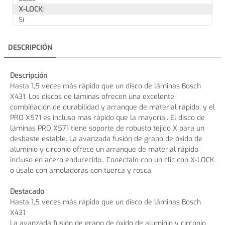
X-LOCK:
Sí
DESCRIPCIÓN
Descripción
Hasta 1,5 veces más rápido que un disco de láminas Bosch
X431. Los discos de láminas ofrecen una excelente
combinación de durabilidad y arranque de material rápido, y el
PRO X571 es incluso más rápido que la mayoría.. El disco de
láminas PRO X571 tiene soporte de robusto tejido X para un
desbaste estable. La avanzada fusión de grano de óxido de
aluminio y circonio ofrece un arranque de material rápido
incluso en acero endurecido.. Conéctalo con un clic con X-LOCK
o úsalo con amoladoras con tuerca y rosca.
Destacado
Hasta 1,5 veces más rápido que un disco de láminas Bosch
X431
La avanzada fusión de grano de óxido de aluminio y circonio