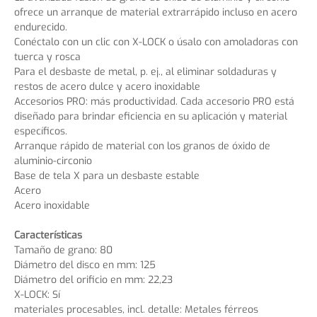
ofrece un arranque de material extrarrápido incluso en acero
endurecido.
Conéctalo con un clic con X-LOCK o úsalo con amoladoras con
tuerca y rosca
Para el desbaste de metal, p. ej., al eliminar soldaduras y
restos de acero dulce y acero inoxidable
Accesorios PRO: más productividad. Cada accesorio PRO está
diseñado para brindar eficiencia en su aplicación y material
específicos.
Arranque rápido de material con los granos de óxido de
aluminio-circonio
Base de tela X para un desbaste estable
Acero
Acero inoxidable
Características
Tamaño de grano: 80
Diámetro del disco en mm: 125
Diámetro del orificio en mm: 22,23
X-LOCK: Sí
materiales procesables, incl. detalle: Metales férreos