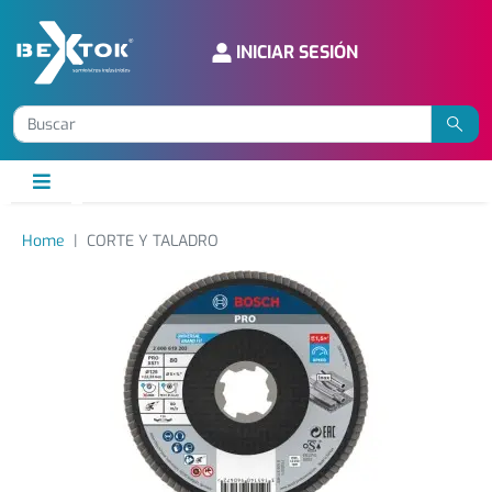
INICIAR SESIÓN
Home
CORTE Y TALADRO