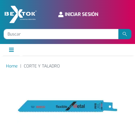
INICIAR SESIÓN
Home
CORTE Y TALADRO