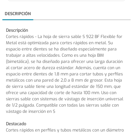
DESCRIPCIÓN
Descripción
Cortes rápidos - La hoja de sierra sable S 922 BF Flexible for
Metal está optimizada para cortes rápidos en metal. Su
espacio entre dientes se ha diseñado especialmente para
trabajar a altas velocidades. Como es una hoja BIM
(bimetálica), se ha diseñado para ofrecer una larga duración
al cortar acero de dureza estándar. Además, cuenta con un
espacio entre dientes de 1,8 mm para cortar tubos y perfiles
metálicos con una pared de 2,0 a 8 mm de grosor. Esta hoja
de sierra sable tiene una longitud estándar de 150 mm, que
ofrece una capacidad de corte de hasta 100 mm. Uso con
sierras sable con sistemas de vástago de inserción universal
de 1/2 pulgada. Compatible con todas las sierras sable con
vástago de inserción en S
Destacado
Cortes rápidos en perfiles y tubos metálicos con un diámetro