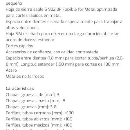
pequeño
Hoja de sierra sable S 922 BF Flexible for Metal optimizada
para cortes rápidos en metal
Espacio entre dientes diseñado especialmente para trabajar a
altas velocidades
Hoja BIM diseñada para ofrecer una larga duración al cortar
acero de dureza estándar
Cortes rápidos
Accesorios de confianza, con calidad contrastada.
Espacio entre dientes (1,8 mm) para cortar tubos/perfiles (2,0-
8 mm). Longitud estándar (150 mm) para cortes de 100 mm
Acero
Metales no ferrosos
Características
Chapas, gruesas, de [mm]: 3
Chapas, gruesas, hasta [mm]: 8
Chapas, gruesas [mm]: 3-8
Perfiles, tubos cerrados [mm]: <100
Perfiles, tubos abiertos [mm]: <100
Perfiles, tubos macizos [mm]: <100