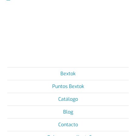
Bextok
Puntos Bextok
Catálogo
Blog
Contacto