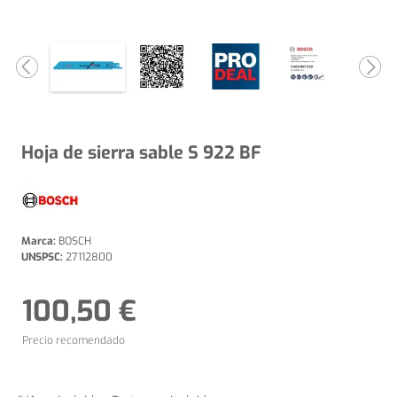
Hoja de sierra sable S 922 BF
Marca:
BOSCH
UNSPSC:
27112800
100,50 €
Precio recomendado