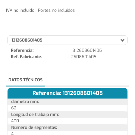
IVA no incluido · Portes no incluidos
1312608601405
Referencia:
1312608601405
Ref. Fabricante:
2608601405
DATOS TÉCNICOS
Referencia: 1312608601405
diametro mm:
62
Longitud de trabajo mm:
400
Número de segmentos:
4