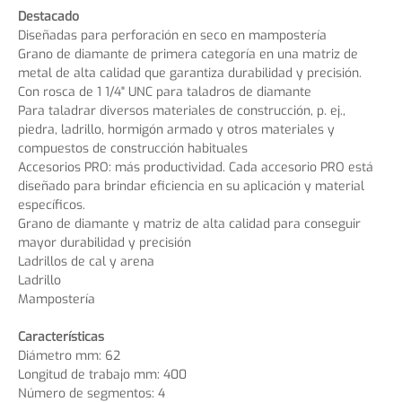
Destacado
Diseñadas para perforación en seco en mampostería
Grano de diamante de primera categoría en una matriz de
metal de alta calidad que garantiza durabilidad y precisión.
Con rosca de 1 1/4" UNC para taladros de diamante
Para taladrar diversos materiales de construcción, p. ej.,
piedra, ladrillo, hormigón armado y otros materiales y
compuestos de construcción habituales
Accesorios PRO: más productividad. Cada accesorio PRO está
diseñado para brindar eficiencia en su aplicación y material
específicos.
Grano de diamante y matriz de alta calidad para conseguir
mayor durabilidad y precisión
Ladrillos de cal y arena
Ladrillo
Mampostería
Características
Diámetro mm: 62
Longitud de trabajo mm: 400
Número de segmentos: 4