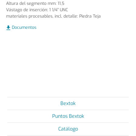
Altura del segmento mm: 11,5
Vástago de inserción: 1 1/4" UNC
materiales procesables, incl. detalle: Piedra Teja
Documentos
Bextok
Puntos Bextok
Catálogo