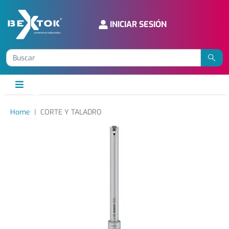
INICIAR SESIÓN
Home
CORTE Y TALADRO