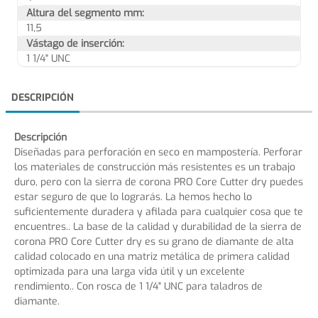
Altura del segmento mm:
11,5
Vástago de inserción:
1 1/4" UNC
DESCRIPCIÓN
Descripción
Diseñadas para perforación en seco en mampostería. Perforar
los materiales de construcción más resistentes es un trabajo
duro, pero con la sierra de corona PRO Core Cutter dry puedes
estar seguro de que lo lograrás. La hemos hecho lo
suficientemente duradera y afilada para cualquier cosa que te
encuentres.. La base de la calidad y durabilidad de la sierra de
corona PRO Core Cutter dry es su grano de diamante de alta
calidad colocado en una matriz metálica de primera calidad
optimizada para una larga vida útil y un excelente
rendimiento.. Con rosca de 1 1/4" UNC para taladros de
diamante.