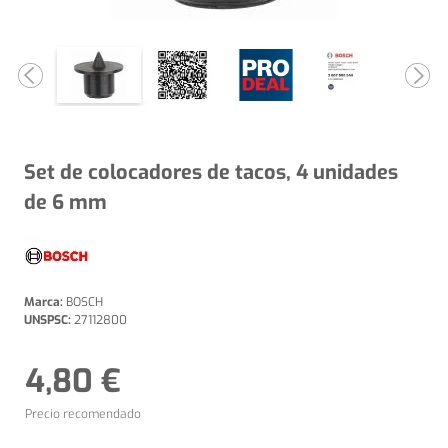
Set de colocadores de tacos, 4 unidades
de 6 mm
Marca:
BOSCH
UNSPSC:
27112800
4,80 €
Precio recomendado