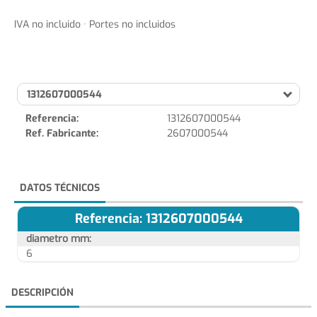
IVA no incluido · Portes no incluidos
1312607000544
Referencia:
1312607000544
Ref. Fabricante:
2607000544
DATOS TÉCNICOS
Referencia: 1312607000544
diametro mm:
6
DESCRIPCIÓN