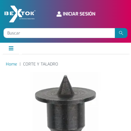
INICIAR SESIÓN
Home
CORTE Y TALADRO