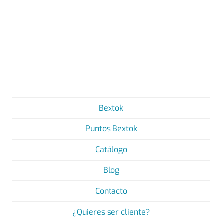
Bextok
Puntos Bextok
Catálogo
Blog
Contacto
¿Quieres ser cliente?