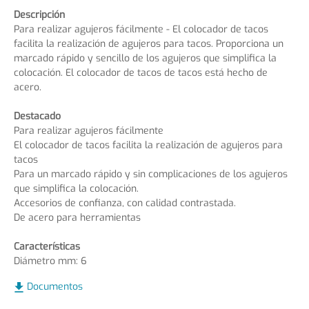
Descripción
Para realizar agujeros fácilmente - El colocador de tacos
facilita la realización de agujeros para tacos. Proporciona un
marcado rápido y sencillo de los agujeros que simplifica la
colocación. El colocador de tacos de tacos está hecho de
acero.
Destacado
Para realizar agujeros fácilmente
El colocador de tacos facilita la realización de agujeros para
tacos
Para un marcado rápido y sin complicaciones de los agujeros
que simplifica la colocación.
Accesorios de confianza, con calidad contrastada.
De acero para herramientas
Características
Diámetro mm: 6
Documentos