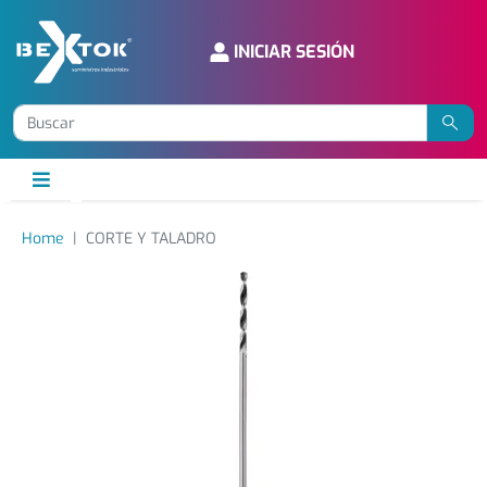
INICIAR SESIÓN
Home
CORTE Y TALADRO