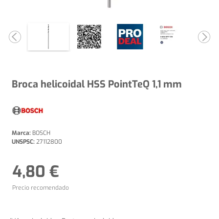
Broca helicoidal HSS PointTeQ 1,1 mm
Marca:
BOSCH
UNSPSC:
27112800
4,80 €
Precio recomendado