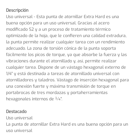
Descripción
Uso universal - Esta punta de atornillar Extra Hard es una
buena opción para un uso universal. Gracias al acero
modificado S2 y a un proceso de tratamiento térmico
optimizado de la hoja, que le confieren una calidad extradura,
la punta permite realizar cualquier tarea con un rendimiento
adecuado. La zona de torsión cónica de la punta soporta
fácilmente los picos de torque, ya que absorbe la fuerza y las
vibraciones durante el atornillado y, así, permite realizar
cualquier tarea. Dispone de un vástago hexagonal externo de
1/4" y está destinada a tareas de atornillado universal con
atornilladores y taladros. Vástago de inserción hexagonal para
una conexión fuerte y máxima transmisión de torque en
portabrocas de tres mordazas y portaherramientas
hexagonales internos de ¼".
Destacado
Uso universal
La punta de atornillar Extra Hard es una buena opción para un
uso universal