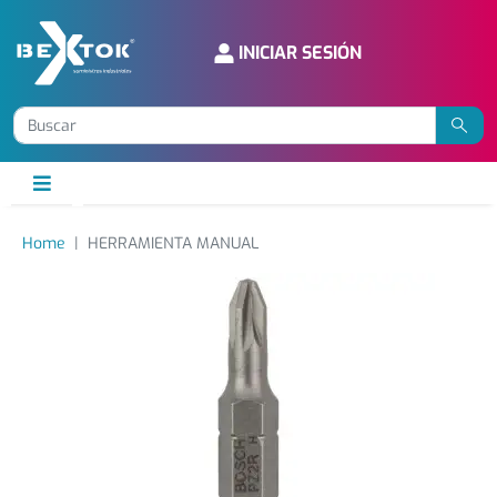
INICIAR SESIÓN
Home
HERRAMIENTA MANUAL