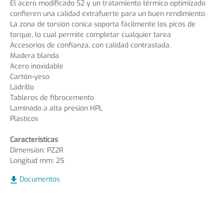
El acero modificado S2 y un tratamiento térmico optimizado
confieren una calidad extrafuerte para un buen rendimiento
La zona de torsión cónica soporta fácilmente los picos de
torque, lo cual permite completar cualquier tarea
Accesorios de confianza, con calidad contrastada.
Madera blanda
Acero inoxidable
Cartón-yeso
Ladrillo
Tableros de fibrocemento
Laminado a alta presión HPL
Plásticos
Características
Dimensión: PZ2R
Longitud mm: 25
Documentos