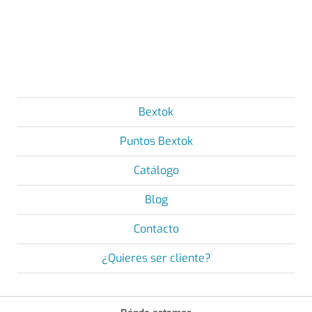
Bextok
Puntos Bextok
Catálogo
Blog
Contacto
¿Quieres ser cliente?