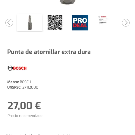
Punta de atornillar extra dura
Marca:
BOSCH
UNSPSC:
27112000
27,00 €
Precio recomendado