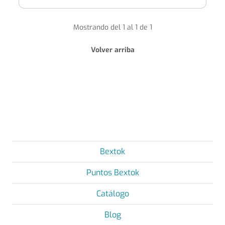
Mostrando del 1 al 1 de 1
Volver arriba
Bextok
Puntos Bextok
Catálogo
Blog