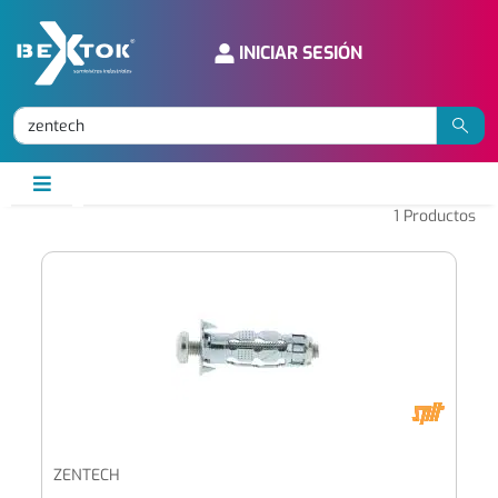
INICIAR SESIÓN
1
Productos
ZENTECH