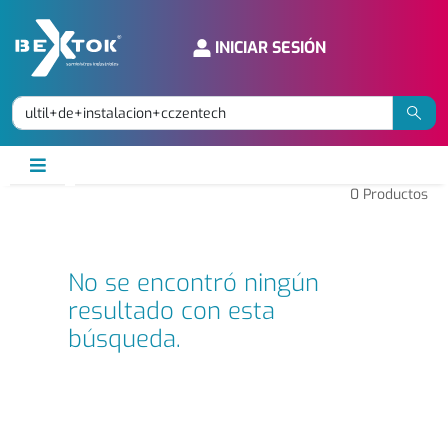
INICIAR SESIÓN
0
Productos
No se encontró ningún
resultado con esta
búsqueda.