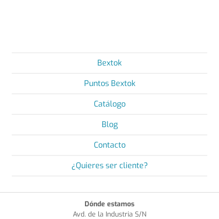
Bextok
Puntos Bextok
Catálogo
Blog
Contacto
¿Quieres ser cliente?
Dónde estamos
Avd. de la Industria S/N