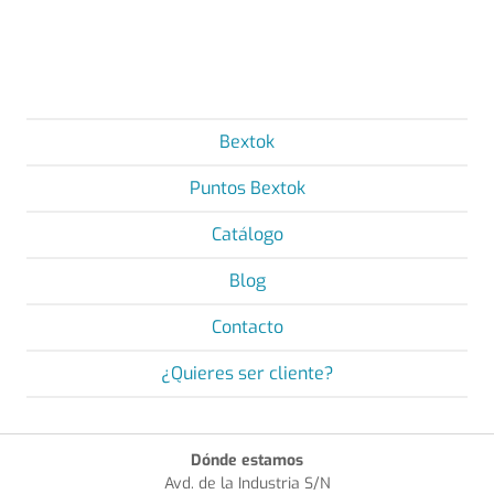
Bextok
Puntos Bextok
Catálogo
Blog
Contacto
¿Quieres ser cliente?
Dónde estamos
Avd. de la Industria S/N