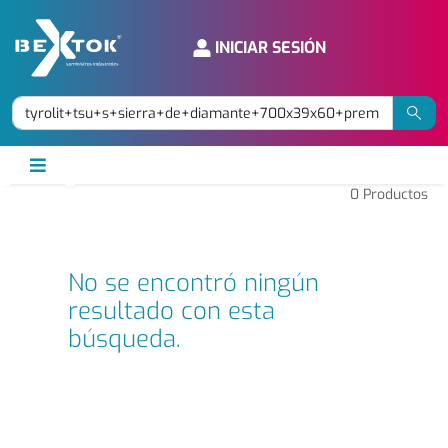
INICIAR SESIÓN
0
Productos
No se encontró ningún
resultado con esta
búsqueda.