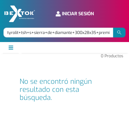
INICIAR SESIÓN
0
Productos
No se encontró ningún
resultado con esta
búsqueda.