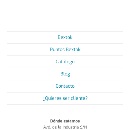
Bextok
Puntos Bextok
Catálogo
Blog
Contacto
¿Quieres ser cliente?
Dónde estamos
Avd. de la Industria S/N