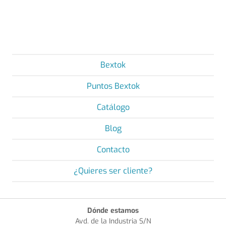
Bextok
Puntos Bextok
Catálogo
Blog
Contacto
¿Quieres ser cliente?
Dónde estamos
Avd. de la Industria S/N