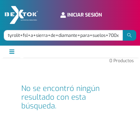
INICIAR SESIÓN
0
Productos
No se encontró ningún
resultado con esta
búsqueda.