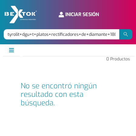
INICIAR SESIÓN
0
Productos
No se encontró ningún
resultado con esta
búsqueda.