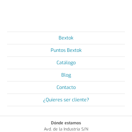
Bextok
Puntos Bextok
Catálogo
Blog
Contacto
¿Quieres ser cliente?
Dónde estamos
Avd. de la Industria S/N