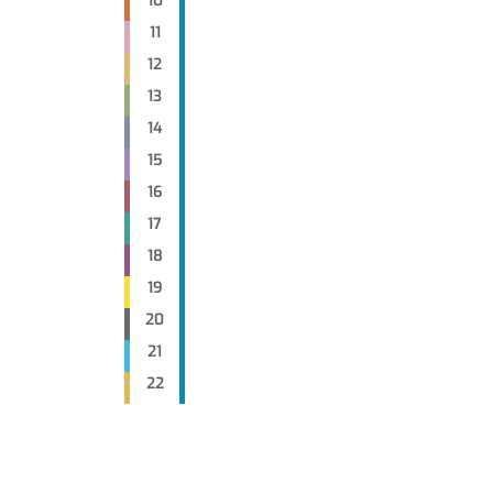
10
11
12
13
14
15
16
17
18
19
20
21
22