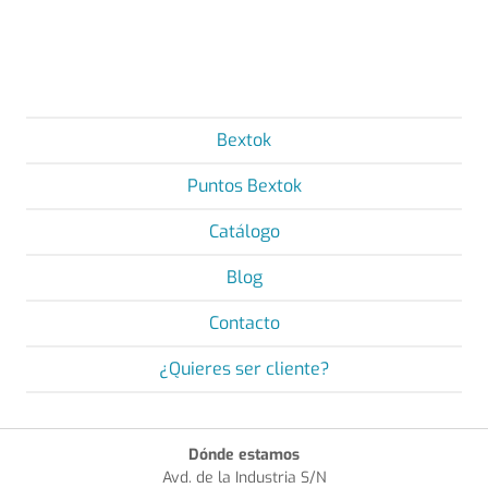
Bextok
Puntos Bextok
Catálogo
Blog
Contacto
¿Quieres ser cliente?
Dónde estamos
Avd. de la Industria S/N