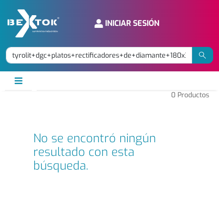
INICIAR SESIÓN
0
Productos
No se encontró ningún
resultado con esta
búsqueda.