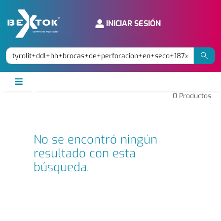
INICIAR SESIÓN
0
Productos
No se encontró ningún
resultado con esta
búsqueda.