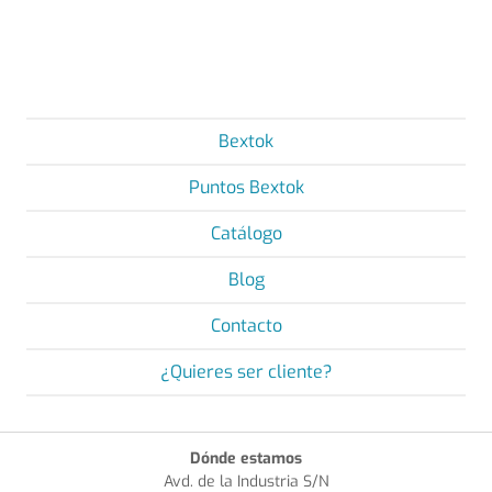
Bextok
Puntos Bextok
Catálogo
Blog
Contacto
¿Quieres ser cliente?
Dónde estamos
Avd. de la Industria S/N