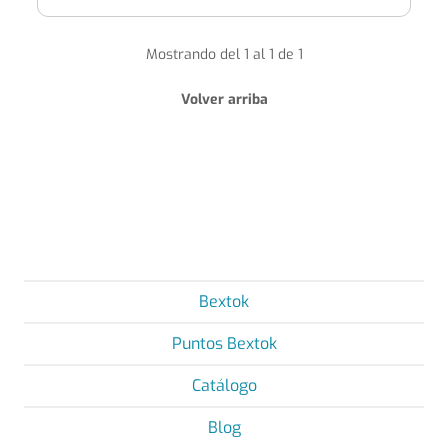
Mostrando del 1 al 1 de 1
Volver arriba
Bextok
Puntos Bextok
Catálogo
Blog