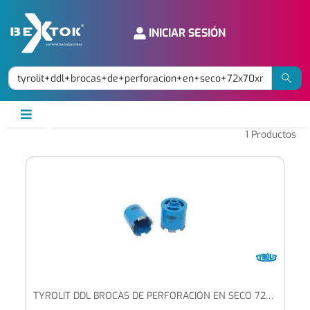
INICIAR SESIÓN
1
Productos
TYROLIT DDL BROCAS DE PERFORACIÓN EN SECO 72X70XM16 BASIC UNIVERSALES