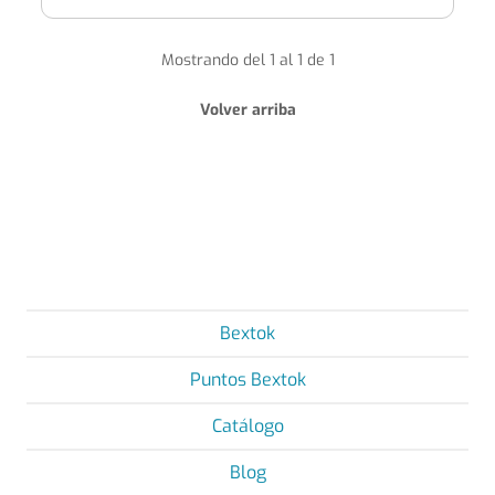
Mostrando del 1 al 1 de 1
Volver arriba
Bextok
Puntos Bextok
Catálogo
Blog