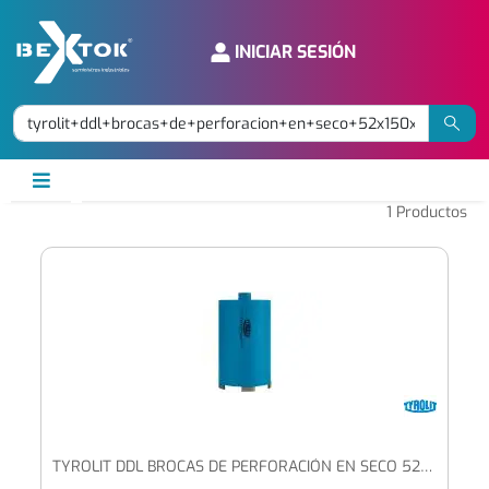
INICIAR SESIÓN
1
Productos
TYROLIT DDL BROCAS DE PERFORACIÓN EN SECO 52X150XM16 PREMIUM UNIVERSALES