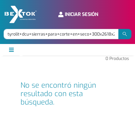
INICIAR SESIÓN
0
Productos
No se encontró ningún
resultado con esta
búsqueda.