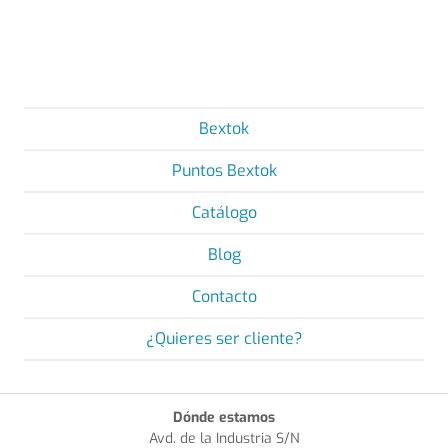
Bextok
Puntos Bextok
Catálogo
Blog
Contacto
¿Quieres ser cliente?
Dónde estamos
Avd. de la Industria S/N