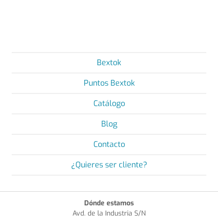
Bextok
Puntos Bextok
Catálogo
Blog
Contacto
¿Quieres ser cliente?
Dónde estamos
Avd. de la Industria S/N