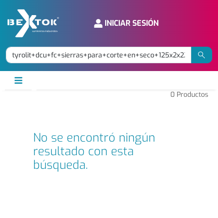
INICIAR SESIÓN
0
Productos
No se encontró ningún
resultado con esta
búsqueda.