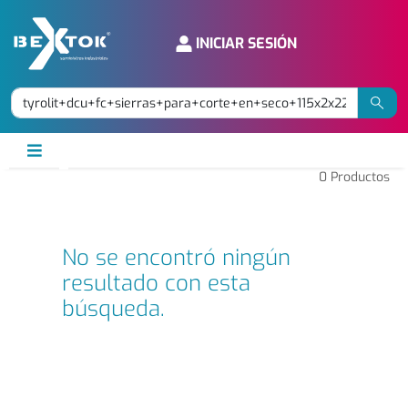
INICIAR SESIÓN
0
Productos
No se encontró ningún
resultado con esta
búsqueda.