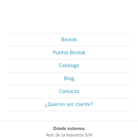
Bextok
Puntos Bextok
Catálogo
Blog
Contacto
¿Quieres ser cliente?
Dónde estamos
Avd. de la Industria S/N