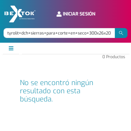
INICIAR SESIÓN
0
Productos
No se encontró ningún
resultado con esta
búsqueda.