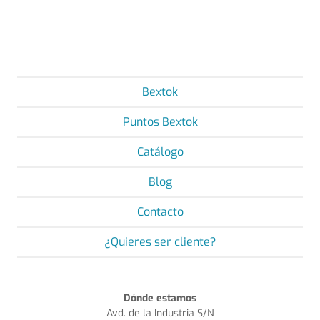
Bextok
Puntos Bextok
Catálogo
Blog
Contacto
¿Quieres ser cliente?
Dónde estamos
Avd. de la Industria S/N