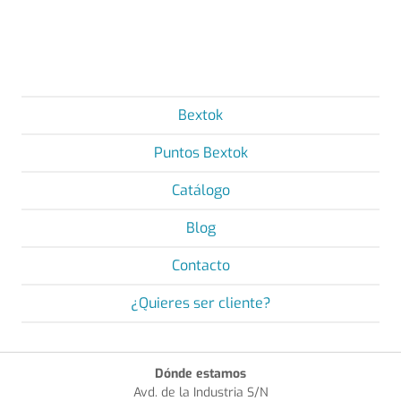
Bextok
Puntos Bextok
Catálogo
Blog
Contacto
¿Quieres ser cliente?
Dónde estamos
Avd. de la Industria S/N