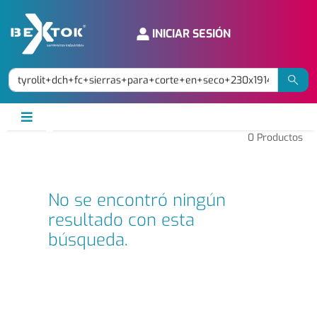
INICIAR SESIÓN
0
Productos
No se encontró ningún
resultado con esta
búsqueda.