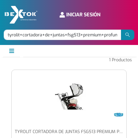
INICIAR SESIÓN
1
Productos
TYROLIT CORTADORA DE JUNTAS FSG513 PREMIUM PROFUNDIDAD DE CORTE HASTA 170 MM