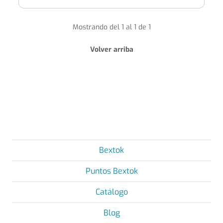
Mostrando del 1 al 1 de 1
Volver arriba
Bextok
Puntos Bextok
Catálogo
Blog