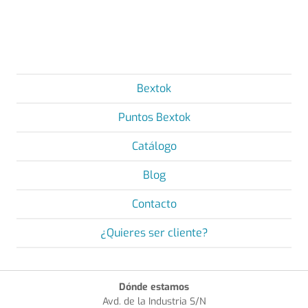
Bextok
Puntos Bextok
Catálogo
Blog
Contacto
¿Quieres ser cliente?
Dónde estamos
Avd. de la Industria S/N