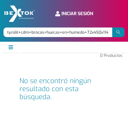
INICIAR SESIÓN
0
Productos
No se encontró ningún
resultado con esta
búsqueda.