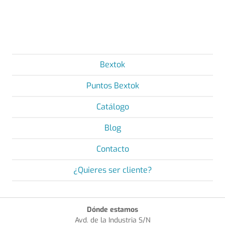
Bextok
Puntos Bextok
Catálogo
Blog
Contacto
¿Quieres ser cliente?
Dónde estamos
Avd. de la Industria S/N