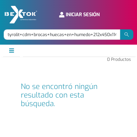
INICIAR SESIÓN
0
Productos
No se encontró ningún
resultado con esta
búsqueda.