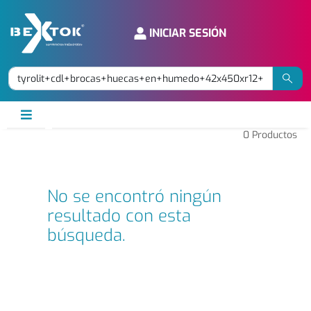
INICIAR SESIÓN
0
Productos
No se encontró ningún
resultado con esta
búsqueda.