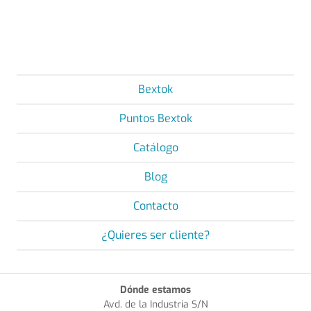
Bextok
Puntos Bextok
Catálogo
Blog
Contacto
¿Quieres ser cliente?
Dónde estamos
Avd. de la Industria S/N