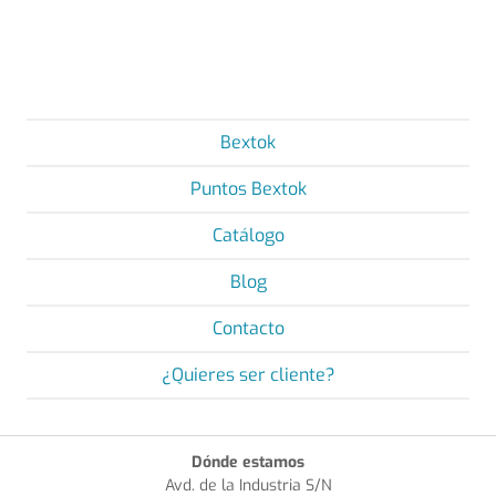
Bextok
Puntos Bextok
Catálogo
Blog
Contacto
¿Quieres ser cliente?
Dónde estamos
Avd. de la Industria S/N