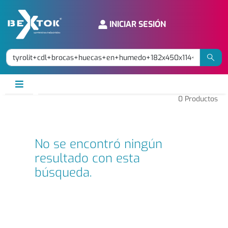
INICIAR SESIÓN
0
Productos
No se encontró ningún
resultado con esta
búsqueda.