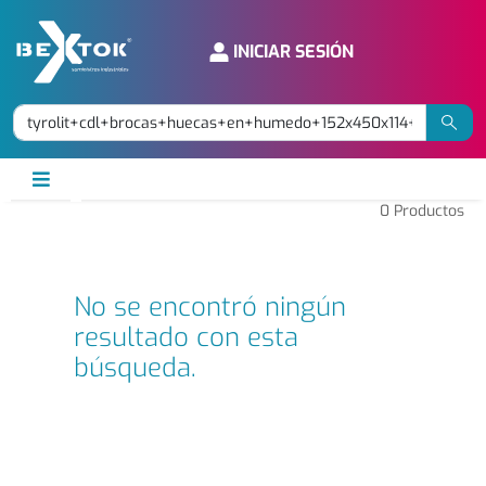
INICIAR SESIÓN
0
Productos
No se encontró ningún
resultado con esta
búsqueda.