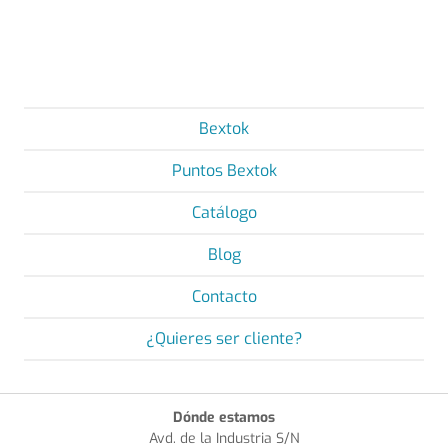
Bextok
Puntos Bextok
Catálogo
Blog
Contacto
¿Quieres ser cliente?
Dónde estamos
Avd. de la Industria S/N