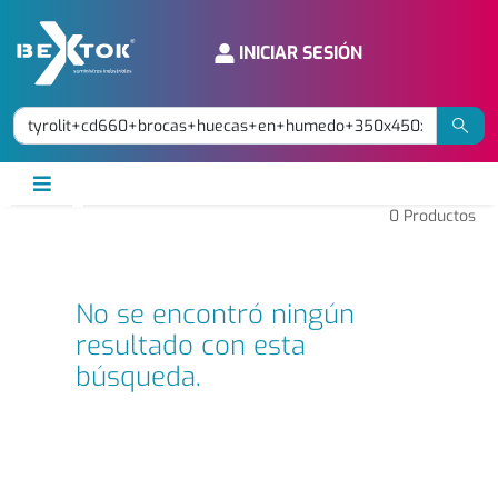
INICIAR SESIÓN
0
Productos
No se encontró ningún
resultado con esta
búsqueda.