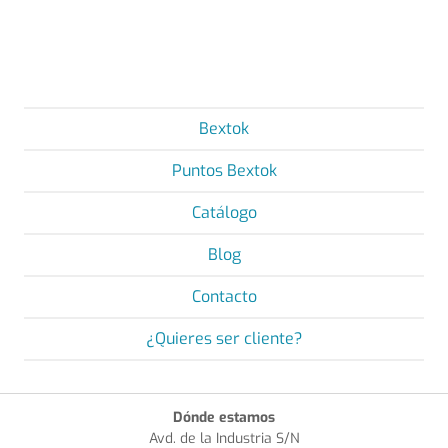
Bextok
Puntos Bextok
Catálogo
Blog
Contacto
¿Quieres ser cliente?
Dónde estamos
Avd. de la Industria S/N