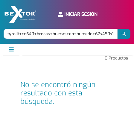
INICIAR SESIÓN
0
Productos
No se encontró ningún
resultado con esta
búsqueda.