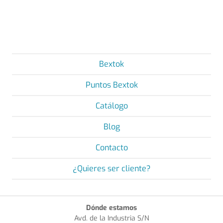
Bextok
Puntos Bextok
Catálogo
Blog
Contacto
¿Quieres ser cliente?
Dónde estamos
Avd. de la Industria S/N