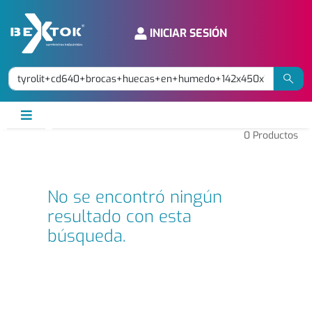
INICIAR SESIÓN
0
Productos
No se encontró ningún
resultado con esta
búsqueda.