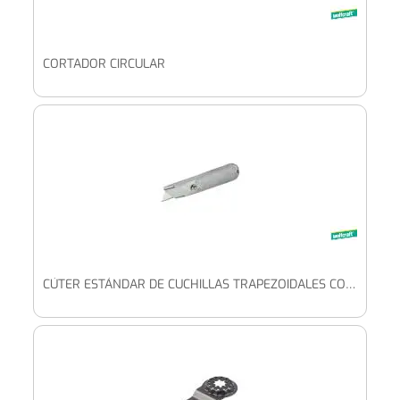
CORTADOR CIRCULAR
CÚTER ESTÁNDAR DE CUCHILLAS TRAPEZOIDALES CON CUCHILLA FIJA