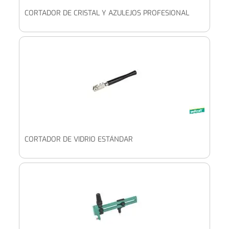
CORTADOR DE CRISTAL Y AZULEJOS PROFESIONAL
CORTADOR DE VIDRIO ESTÁNDAR