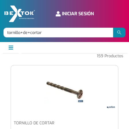
INICIAR SESIÓN
159
Productos
TORNILLO DE CORTAR