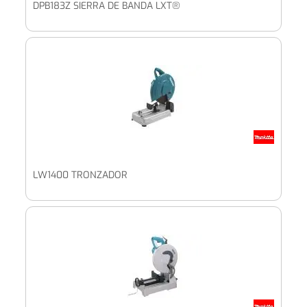
DPB183Z SIERRA DE BANDA LXT®
LW1400 TRONZADOR