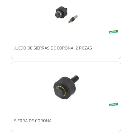
JUEGO DE SIERRAS DE CORONA, 2 PIEZAS
SIERRA DE CORONA