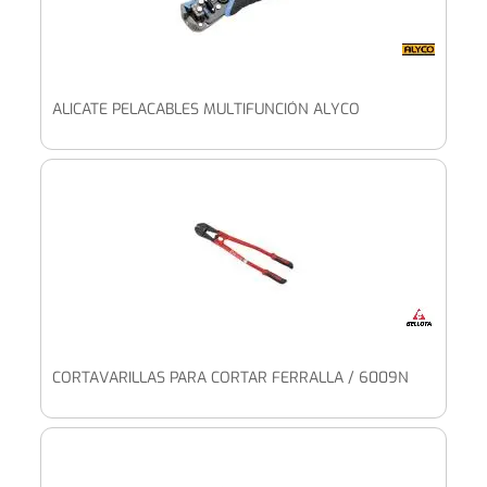
ALICATE PELACABLES MULTIFUNCIÓN ALYCO
CORTAVARILLAS PARA CORTAR FERRALLA / 6009N