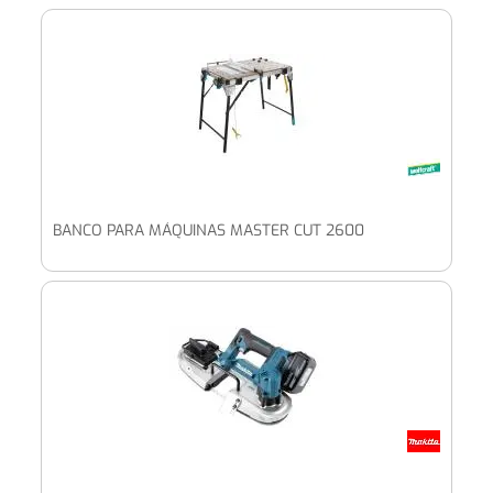
BANCO PARA MÁQUINAS MASTER CUT 2600