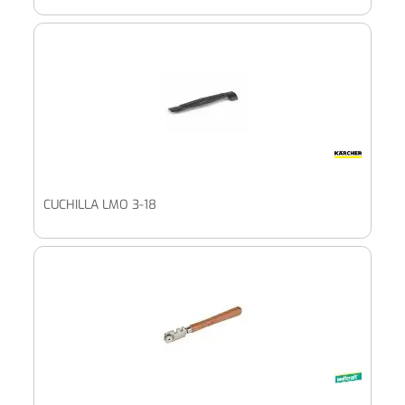
CUCHILLA LMO 3-18