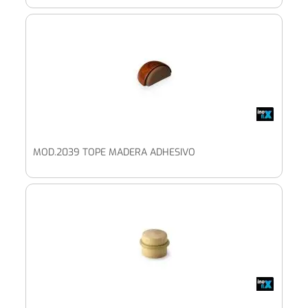
MOD.2039 TOPE MADERA ADHESIVO