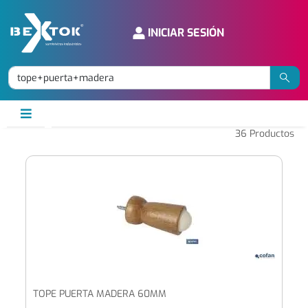
INICIAR SESIÓN
36
Productos
TOPE PUERTA MADERA 60MM