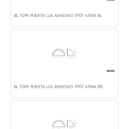
BL TOPE PUERTA LUX ADHESIVO TP07 47MM BL
BL TOPE PUERTA LUX ADHESIVO TP07 47MM RB