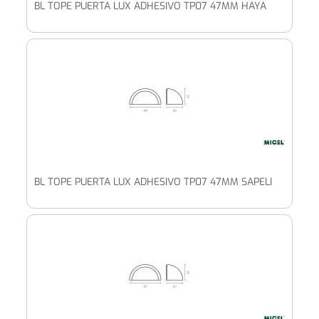
BL TOPE PUERTA LUX ADHESIVO TP07 47MM HAYA
BL TOPE PUERTA LUX ADHESIVO TP07 47MM SAPELI