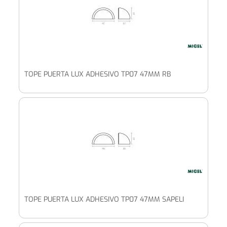
TOPE PUERTA LUX ADHESIVO TP07 47MM RB
TOPE PUERTA LUX ADHESIVO TP07 47MM SAPELI