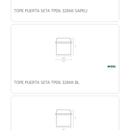
TOPE PUERTA SETA TP06 32MM SAPELI
TOPE PUERTA SETA TP06 32MM BL