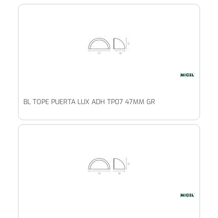
BL TOPE PUERTA LUX ADH TP07 47MM GR