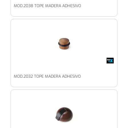
MOD.2038 TOPE MADERA ADHESIVO
MOD.2032 TOPE MADERA ADHESIVO