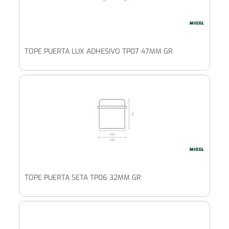
TOPE PUERTA LUX ADHESIVO TP07 47MM GR
TOPE PUERTA SETA TP06 32MM GR