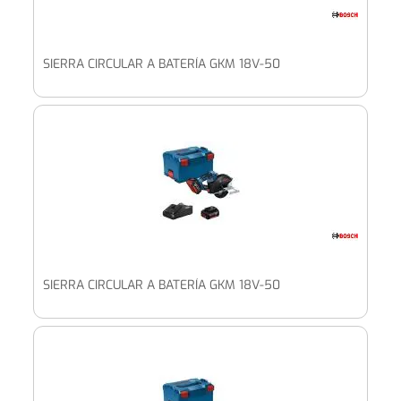
SIERRA CIRCULAR A BATERÍA GKM 18V-50
SIERRA CIRCULAR A BATERÍA GKM 18V-50