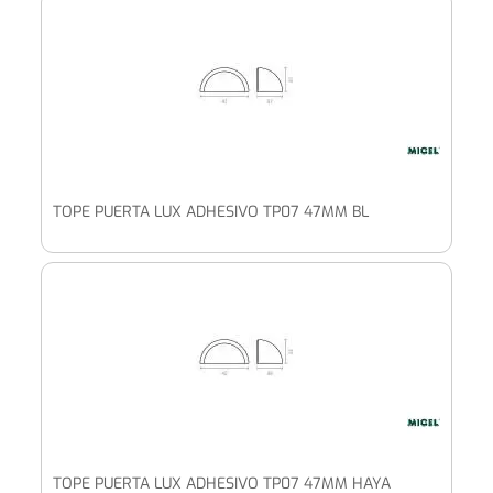
TOPE PUERTA LUX ADHESIVO TP07 47MM BL
TOPE PUERTA LUX ADHESIVO TP07 47MM HAYA