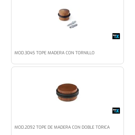
MOD.3045 TOPE MADERA CON TORNILLO
MOD.2092 TOPE DE MADERA CON DOBLE TÓRICA