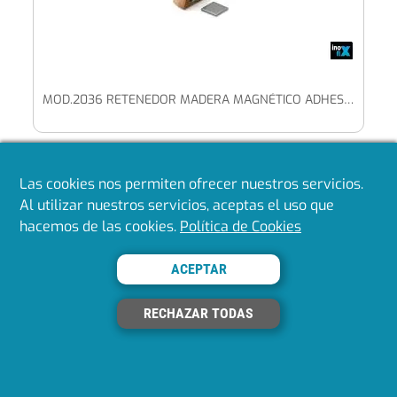
MOD.2036 RETENEDOR MADERA MAGNÉTICO ADHESIVO
Mostrando del 1 al 36 de 36
Las cookies nos permiten ofrecer nuestros servicios.
Al utilizar nuestros servicios, aceptas el uso que
Volver arriba
hacemos de las cookies.
Política de Cookies
ACEPTAR
RECHAZAR TODAS
Bextok