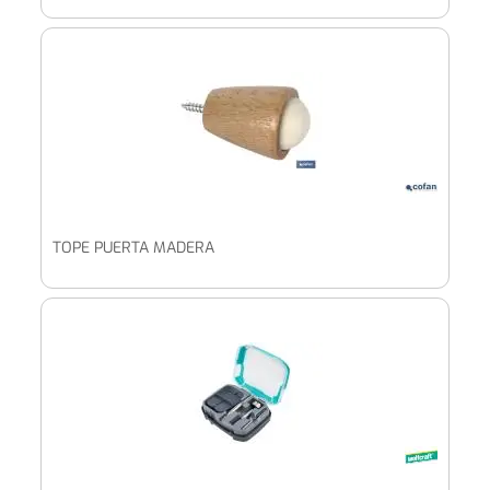
TOPE PUERTA MADERA