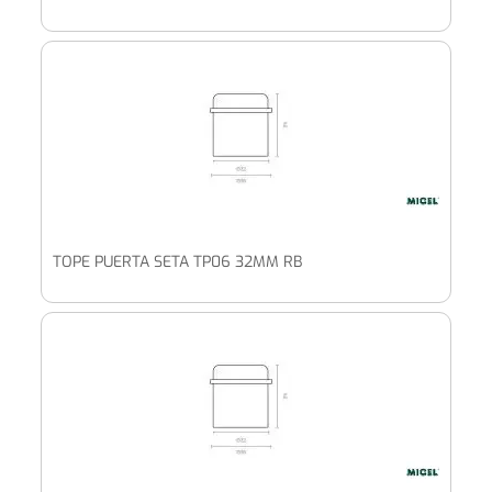
TOPE PUERTA SETA TP06 32MM RB