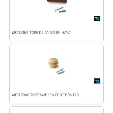
MOD.3165 TOPE DE PARED EN HAYA
MOD.3046 TOPE MADERA CON TORNILLO