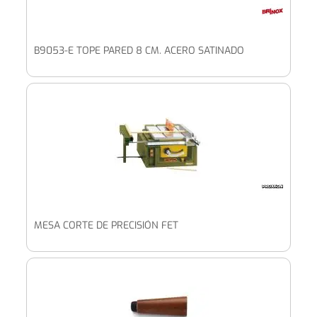
B9053-E TOPE PARED 8 CM. ACERO SATINADO
MESA CORTE DE PRECISIÓN FET