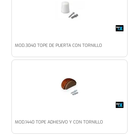
MOD.3040 TOPE DE PUERTA CON TORNILLO
MOD.1440 TOPE ADHESIVO Y CON TORNILLO