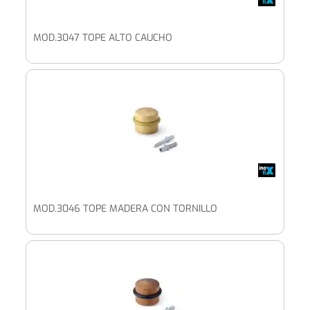
MOD.3047 TOPE ALTO CAUCHO
MOD.3046 TOPE MADERA CON TORNILLO