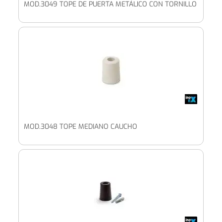
MOD.3049 TOPE DE PUERTA METÁLICO CON TORNILLO
MOD.3048 TOPE MEDIANO CAUCHO