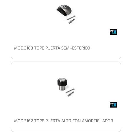
MOD.3163 TOPE PUERTA SEMI-ESFÉRICO
MOD.3162 TOPE PUERTA ALTO CON AMORTIGUADOR