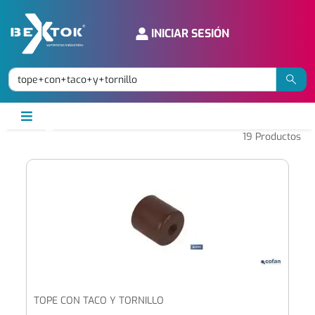
INICIAR SESIÓN
19
Productos
TOPE CON TACO Y TORNILLO