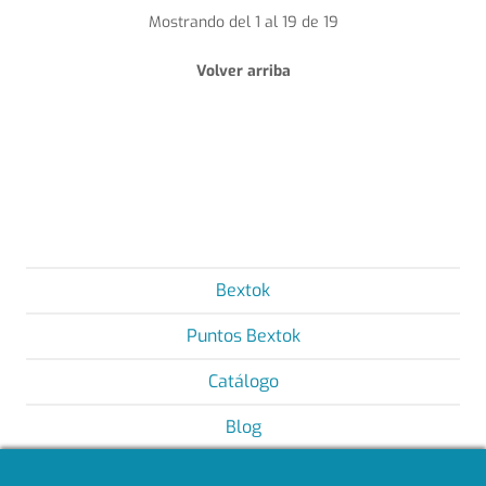
Mostrando del 1 al 19 de 19
Volver arriba
Bextok
Puntos Bextok
Catálogo
Blog
Contacto