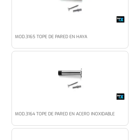
MOD.3165 TOPE DE PARED EN HAYA
MOD.3164 TOPE DE PARED EN ACERO INOXIDABLE