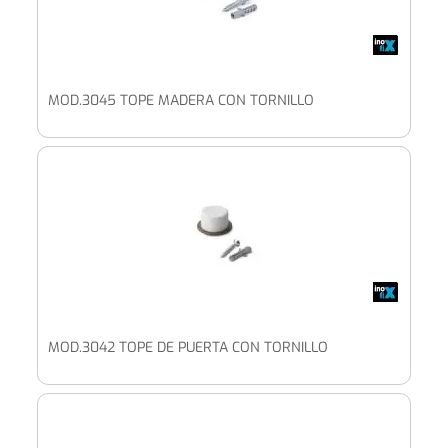
MOD.3045 TOPE MADERA CON TORNILLO
MOD.3042 TOPE DE PUERTA CON TORNILLO