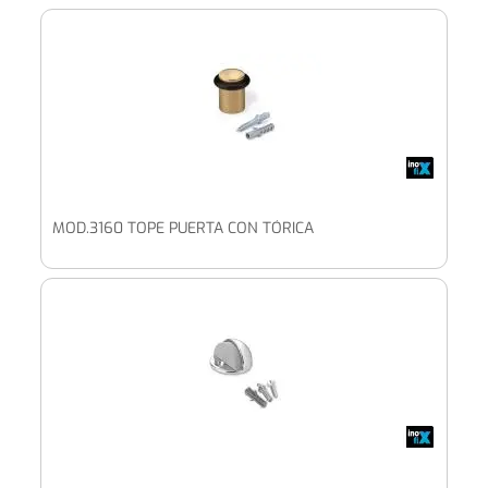
MOD.3160 TOPE PUERTA CON TÓRICA