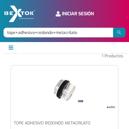
INICIAR SESIÓN
1
Productos
TOPE ADHESIVO REDONDO METACRILATO