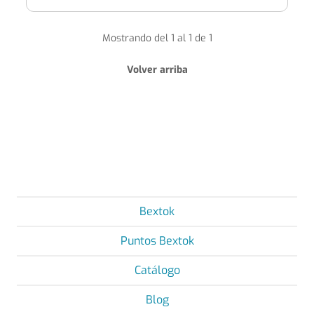
Mostrando del 1 al 1 de 1
Volver arriba
Bextok
Puntos Bextok
Catálogo
Blog