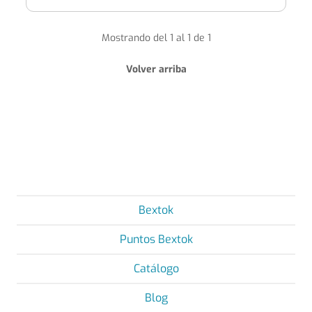
Mostrando del 1 al 1 de 1
Volver arriba
Bextok
Puntos Bextok
Catálogo
Blog