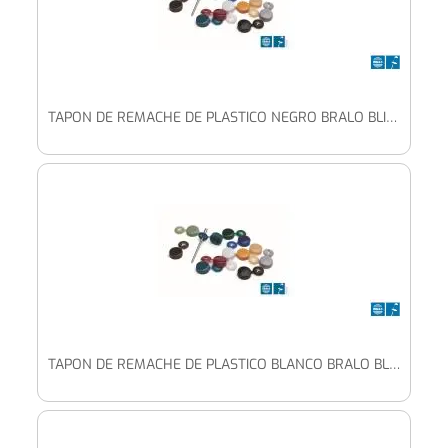
TAPON DE REMACHE DE PLASTICO NEGRO BRALO BLISTER
TAPON DE REMACHE DE PLASTICO BLANCO BRALO BLISTER