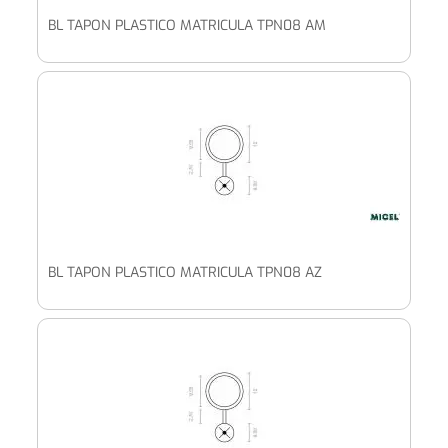
BL TAPON PLASTICO MATRICULA TPN08 AM
BL TAPON PLASTICO MATRICULA TPN08 AZ