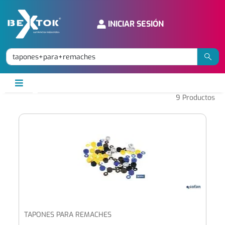
INICIAR SESIÓN
9
Productos
TAPONES PARA REMACHES