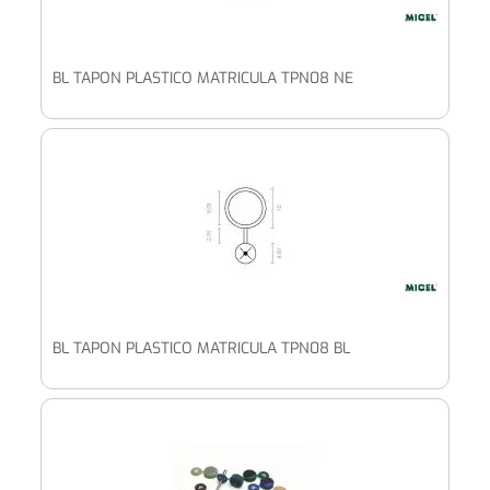
BL TAPON PLASTICO MATRICULA TPN08 NE
BL TAPON PLASTICO MATRICULA TPN08 BL