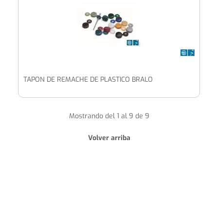
TAPON DE REMACHE DE PLASTICO BRALO
Mostrando del 1 al 9 de 9
Volver arriba