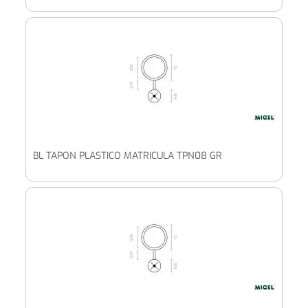
BL TAPON PLASTICO MATRICULA TPN08 GR