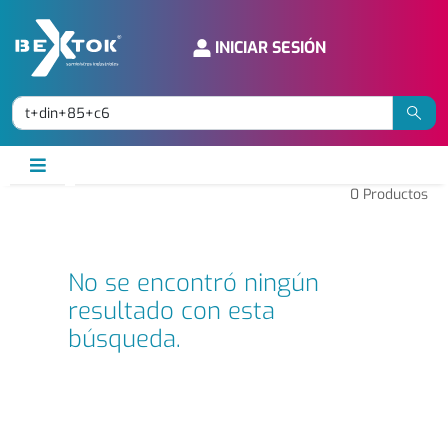
INICIAR SESIÓN
0
Productos
No se encontró ningún
resultado con esta
búsqueda.