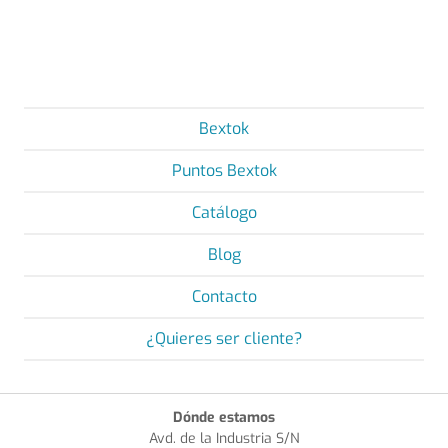
Bextok
Puntos Bextok
Catálogo
Blog
Contacto
¿Quieres ser cliente?
Dónde estamos
Avd. de la Industria S/N