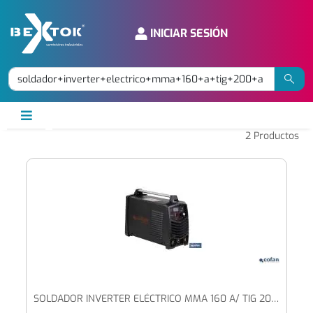
INICIAR SESIÓN
2
Productos
SOLDADOR INVERTER ELÉCTRICO MMA 160 A/ TIG 200 A