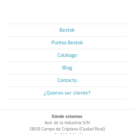
Bextok
Puntos Bextok
Catálogo
Blog
Contacto
¿Quieres ser cliente?
Dónde estamos
Avd. de la Industria S/N
13610 Campo de Criptana (Ciudad Real)