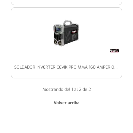
SOLDADOR INVERTER CEVIK PRO MMA 160 AMPERIOS CE-TITANIUM162
Mostrando del 1 al 2 de 2
Volver arriba