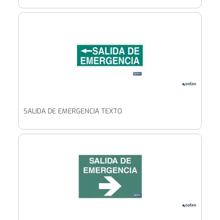
SALIDA DE EMERGENCIA TEXTO