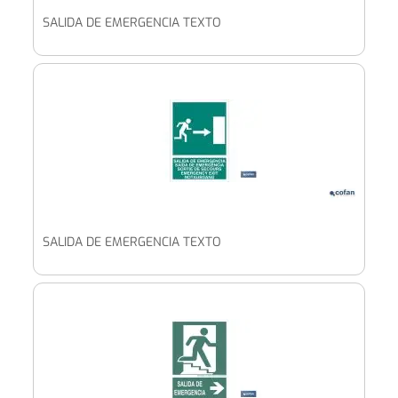
SALIDA DE EMERGENCIA TEXTO
SALIDA DE EMERGENCIA TEXTO