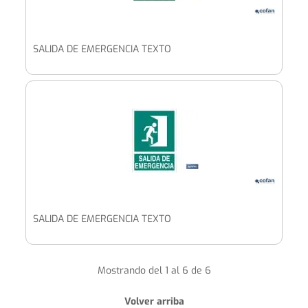
SALIDA DE EMERGENCIA TEXTO
SALIDA DE EMERGENCIA TEXTO
Mostrando del 1 al 6 de 6
Volver arriba