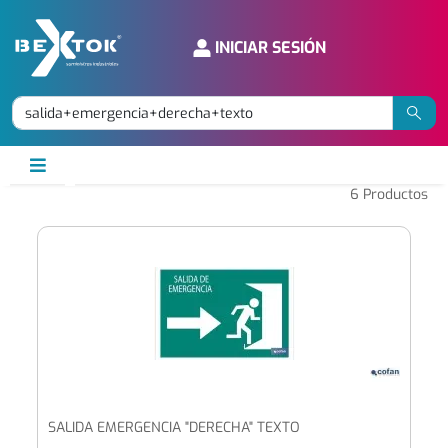
INICIAR SESIÓN
6
Productos
SALIDA EMERGENCIA "DERECHA" TEXTO