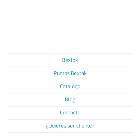
Bextok
Puntos Bextok
Catálogo
Blog
Contacto
¿Quieres ser cliente?