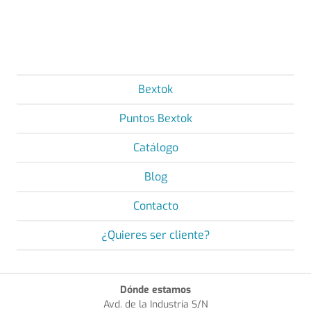
Bextok
Puntos Bextok
Catálogo
Blog
Contacto
¿Quieres ser cliente?
Dónde estamos
Avd. de la Industria S/N