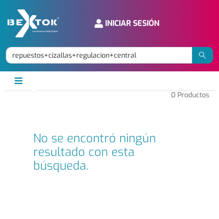
INICIAR SESIÓN
0
Productos
No se encontró ningún
resultado con esta
búsqueda.