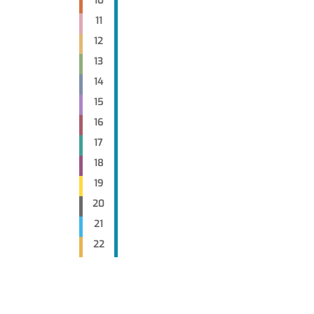
10
11
12
13
14
15
16
17
18
19
20
21
22