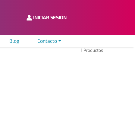
INICIAR SESIÓN
Blog
Contacto
1
Productos