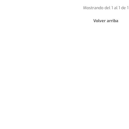
Mostrando del 1 al 1 de 1
Volver arriba