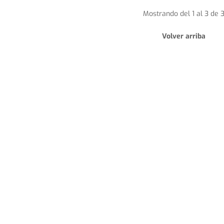
Mostrando del 1 al 3 de 
Volver arriba