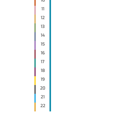
10
11
12
13
14
15
16
17
18
19
20
21
22