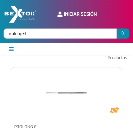
INICIAR SESIÓN
1
Productos
PROLONG F