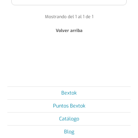
Mostrando del 1 al 1 de 1
Volver arriba
Bextok
Puntos Bextok
Catálogo
Blog