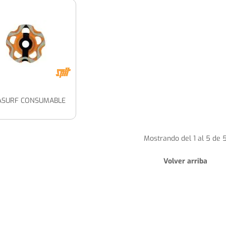
ASURF CONSUMABLE
Mostrando del 1 al 5 de 
Volver arriba