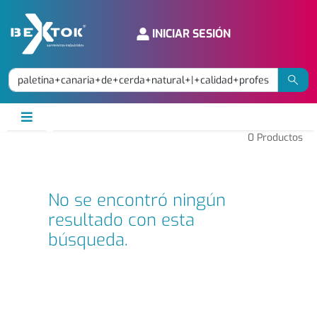
INICIAR SESIÓN
0
Productos
No se encontró ningún
resultado con esta
búsqueda.