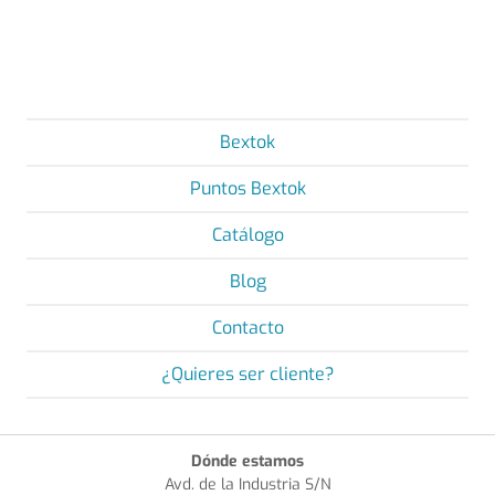
Bextok
Puntos Bextok
Catálogo
Blog
Contacto
¿Quieres ser cliente?
Dónde estamos
Avd. de la Industria S/N